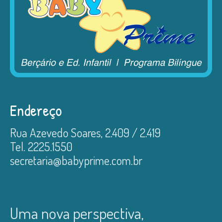
Endereço
Rua Azevedo Soares, 2.409 / 2.419
Tel. 2225.1550
secretaria@babyprime.com.br
Uma nova perspectiva,