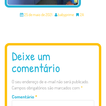
25 de maio de 2021
babyprime
2A
Deixe um
comentário
O seu endereço de e-mail não será publicado.
Campos obrigatórios são marcados com
*
Comentário
*