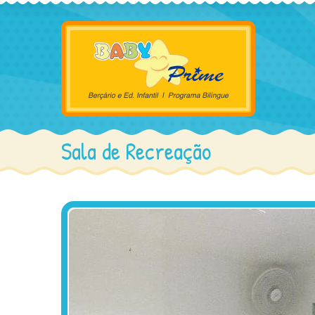
Sala de Recreação