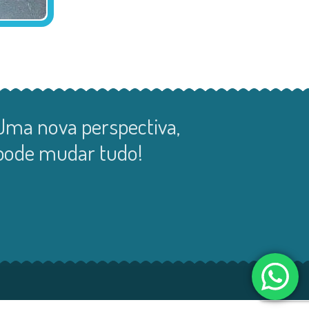
Uma nova perspectiva,
pode mudar tudo!