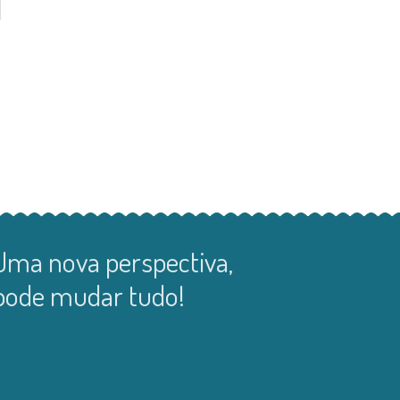
Uma nova perspectiva,
pode mudar tudo!