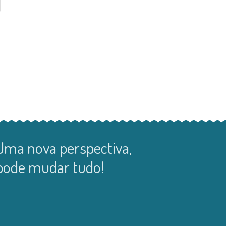
Uma nova perspectiva,
pode mudar tudo!