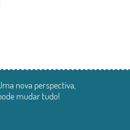
Uma nova perspectiva,
pode mudar tudo!