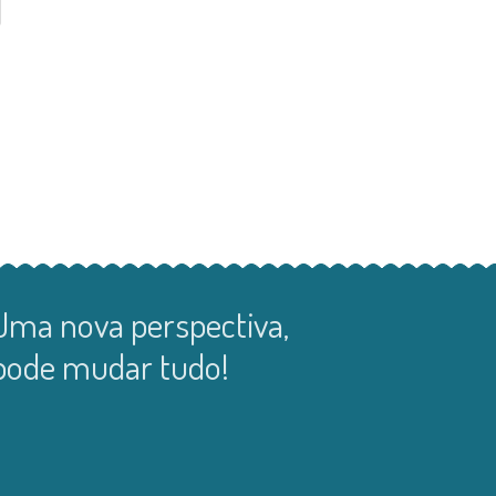
Uma nova perspectiva,
pode mudar tudo!