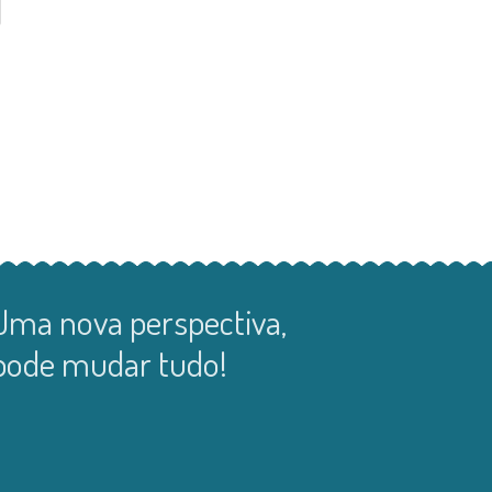
Uma nova perspectiva,
pode mudar tudo!