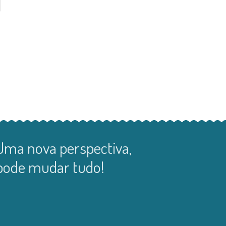
Uma nova perspectiva,
pode mudar tudo!