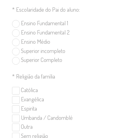
*
Escolaridade do Pai do aluno:
Ensino Fundamental 1
Ensino Fundamental 2
Ensino Médio
Superior incompleto
Superior Completo
*
Religião da família
Católica
Evangélica
Espirita
Umbanda / Candomblé
Outra
Sem religião