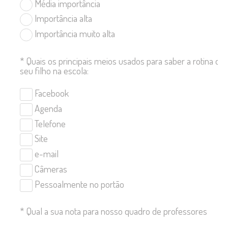
Média importância
Importância alta
Importância muito alta
*
Quais os principais meios usados para saber a rotina de
seu filho na escola:
Facebook
Agenda
Telefone
Site
e-mail
Câmeras
Pessoalmente no portão
*
Qual a sua nota para nosso quadro de professores