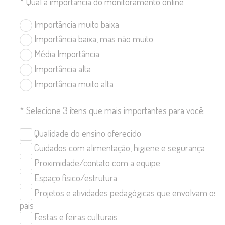
*
Qual a importância do monitoramento online
Importância muito baixa
Importância baixa, mas não muito
Média Importância
Importância alta
Importância muito alta
*
Selecione 3 itens que mais importantes para você:
Qualidade do ensino oferecido
Cuidados com alimentação, higiene e segurança
Proximidade/contato com a equipe
Espaço físico/estrutura
Projetos e atividades pedagógicas que envolvam os
pais
Festas e feiras culturais