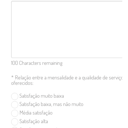
100
Characters remaining
*
Relação entre a mensalidade e a qualidade de serviços
oferecidos:
Satisfação muito baixa
Satisfação baixa, mas não muito
Média satisfação
Satisfação alta