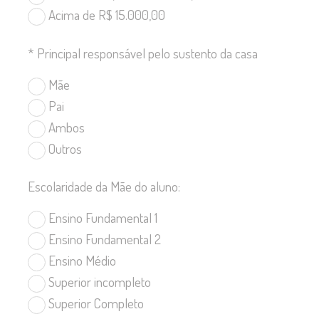
Acima de R$ 15.000,00
*
Principal responsável pelo sustento da casa
Mãe
Pai
Ambos
Outros
Escolaridade da Mãe do aluno:
Ensino Fundamental 1
Ensino Fundamental 2
Ensino Médio
Superior incompleto
Superior Completo