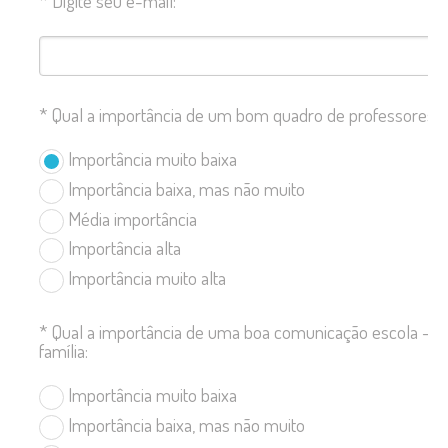
*
Digite seu e-mail:
*
Qual a importância de um bom quadro de professores:
Importância muito baixa
Importância baixa, mas não muito
Média importância
Importância alta
Importância muito alta
*
Qual a importância de uma boa comunicação escola –
família:
Importância muito baixa
Importância baixa, mas não muito