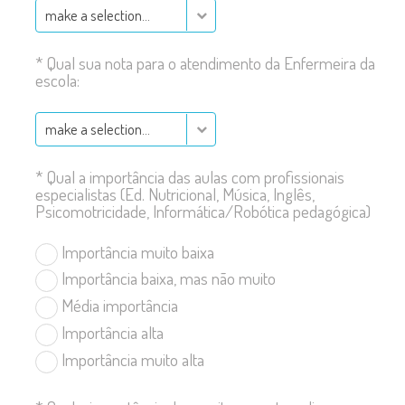
make a selection…
*
Qual sua nota para o atendimento da Enfermeira da
escola:
make a selection…
*
Qual a importância das aulas com profissionais
especialistas (Ed. Nutricional, Música, Inglês,
Psicomotricidade, Informática/Robótica pedagógica)
Importância muito baixa
Importância baixa, mas não muito
Média importância
Importância alta
Importância muito alta