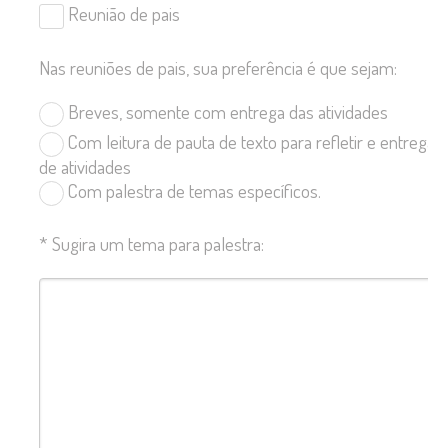
Reunião de pais
Nas reuniões de pais, sua preferência é que sejam:
Breves, somente com entrega das atividades
Com leitura de pauta de texto para refletir e entrega
de atividades
Com palestra de temas específicos.
*
Sugira um tema para palestra: