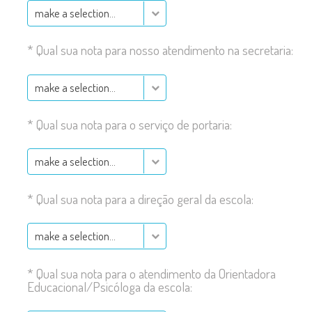
make a selection…
*
Qual sua nota para nosso atendimento na secretaria:
make a selection…
*
Qual sua nota para o serviço de portaria:
make a selection…
*
Qual sua nota para a direção geral da escola:
make a selection…
*
Qual sua nota para o atendimento da Orientadora
Educacional/Psicóloga da escola: