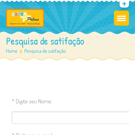
Pesquisa de satifação
Home
Pesquisa de satifação
*
Digite seu Nome: