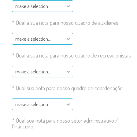
make a selection…
*
Qual a sua nota para nosso quadro de auxiliares
make a selection…
*
Qual a sua nota para nosso quadro de recreacionistas
make a selection…
*
Qual sua nota para nosso quadro de coordenação:
make a selection…
*
Qual sua nota para nosso setor administrativo /
financeiro: