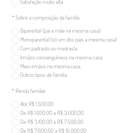
Satisfação muito alta
*
Sobre a composição da família:
Biparental (pai e mãe na mesma casa)
Monoparental (só um dos pais a mesma casa)
Com padrasto ou madrasta
Irmãos consanguíneos na mesma casa
Meio irmãos na mesma casa
Outros tipos de família
*
Renda familiar:
Até R$ 1.500,00
De R$ 1.600,00 a R$ 3.000,00
De R$ 3.100,00 a R$ 7.500,00
De R$ 7.600,00 a R$ 15.000,00