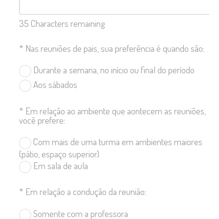
35
Characters remaining
*
Nas reuniões de pais, sua preferência é quando são:
Durante a semana, no início ou final do período
Aos sábados
*
Em relação ao ambiente que aontecem as reuniões,
você prefere:
Com mais de uma turma em ambientes maiores
(pátio, espaço superior)
Em sala de aula
*
Em relação a condução da reunião:
Somente com a professora