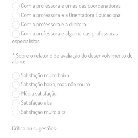
Com a professora e umas das coordenadoras
Com a professora e a Orientadora Educacional
Com a professora e a diretora
Com a professora e alguma das professoras
especialistas
*
Sobre o relatório de avaliação do desenvolvimento do
aluno:
Satisfação muito baixa
Satisfação baixa, mas não muito
Média satisfação
Satisfação alta
Satisfação muito alta
Crítica ou sugestões: